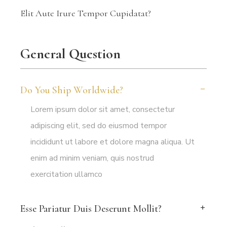
Elit Aute Irure Tempor Cupidatat?
General Question
Do You Ship Worldwide?
Lorem ipsum dolor sit amet, consectetur
adipiscing elit, sed do eiusmod tempor
incididunt ut labore et dolore magna aliqua. Ut
enim ad minim veniam, quis nostrud
exercitation ullamco
Esse Pariatur Duis Deserunt Mollit?