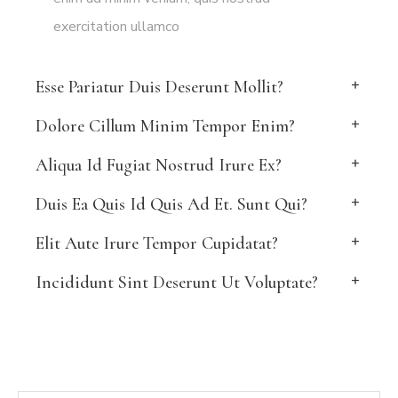
exercitation ullamco
Esse Pariatur Duis Deserunt Mollit?
Dolore Cillum Minim Tempor Enim?
Aliqua Id Fugiat Nostrud Irure Ex?
Duis Ea Quis Id Quis Ad Et. Sunt Qui?
Elit Aute Irure Tempor Cupidatat?
Incididunt Sint Deserunt Ut Voluptate?